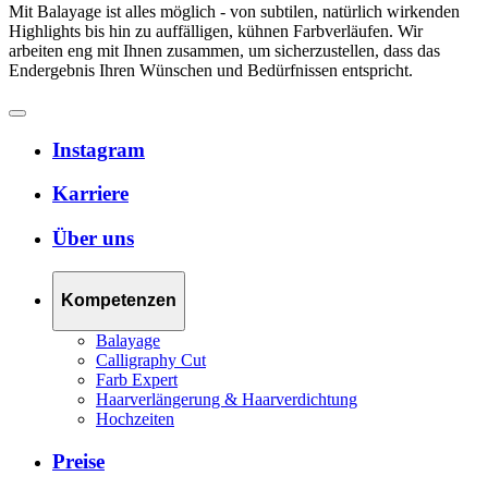
Mit Balayage ist alles möglich - von subtilen, natürlich wirkenden
Highlights bis hin zu auffälligen, kühnen Farbverläufen. Wir
arbeiten eng mit Ihnen zusammen, um sicherzustellen, dass das
Endergebnis Ihren Wünschen und Bedürfnissen entspricht.
Instagram
Karriere
Über uns
Kompetenzen
Balayage
Calligraphy Cut
Farb Expert
Haarverlängerung & Haarverdichtung
Hochzeiten
Preise