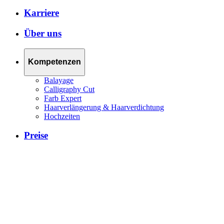
Karriere
Über uns
Kompetenzen
Balayage
Calligraphy Cut
Farb Expert
Haarverlängerung & Haarverdichtung
Hochzeiten
Preise